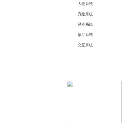
人物系统
宠物系统
经济系统
物品系统
交互系统