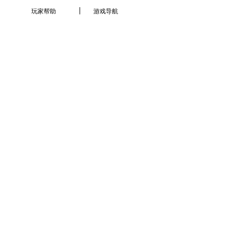
玩家帮助
游戏导航