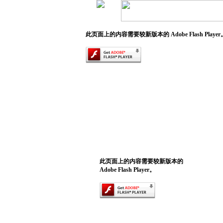
此页面上的内容需要较新版本的 Adobe Flash Player
此页面上的内容需要较新版本的
Adobe Flash Player。