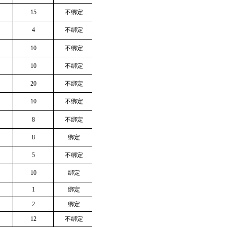
15
不绑定
4
不绑定
10
不绑定
10
不绑定
20
不绑定
10
不绑定
8
不绑定
8
绑定
5
不绑定
10
绑定
1
绑定
2
绑定
12
不绑定