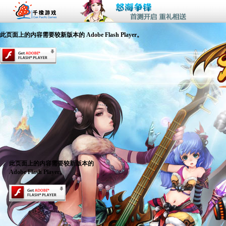
此页面上的内容需要较新版本的 Adobe Flash Player。
此页面上的内容需要较新版本的
Adobe Flash Player。