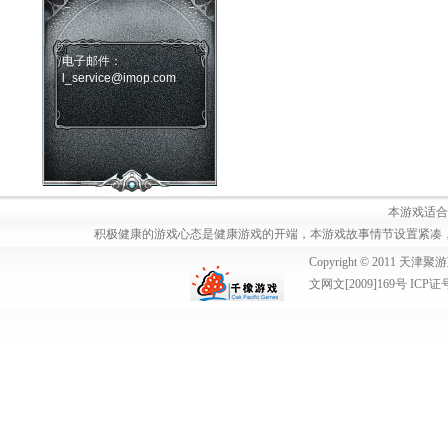
电子邮件：
l_service@imop.com
本游戏适合
积极健康的游戏心态是健康游戏的开端，本游戏故事情节设置紧凑
Copyright © 2011
文网文[2009]169号 ICP证