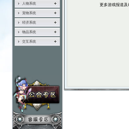
人物系统
更多游戏报道及
宠物系统
经济系统
物品系统
交互系统