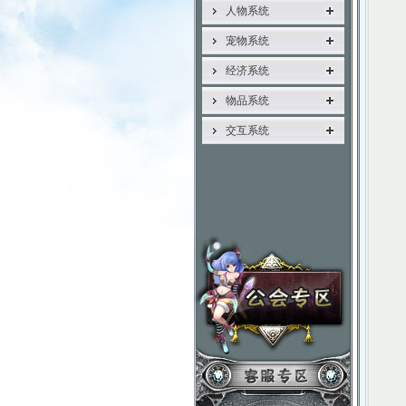
人物系统
宠物系统
经济系统
物品系统
交互系统