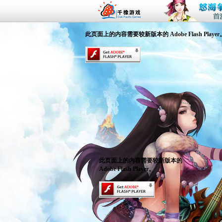
此页面上的内容需要较新版本的 Adobe Flash Player
此页面上的内容需要较新版本的
Adobe Flash Player。