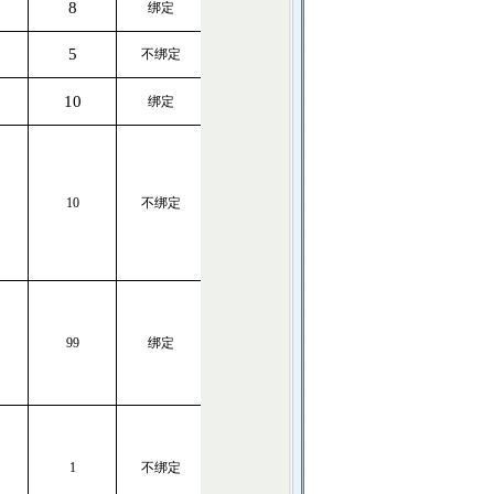
8
绑定
5
不绑定
10
绑定
10
不绑定
99
绑定
1
不绑定