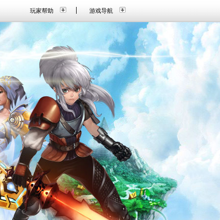
玩家帮助
游戏导航