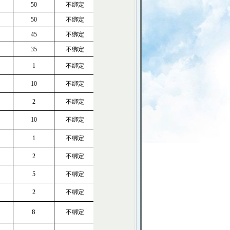
50
不绑定
50
不绑定
45
不绑定
35
不绑定
1
不绑定
10
不绑定
2
不绑定
10
不绑定
1
不绑定
2
不绑定
5
不绑定
2
不绑定
8
不绑定