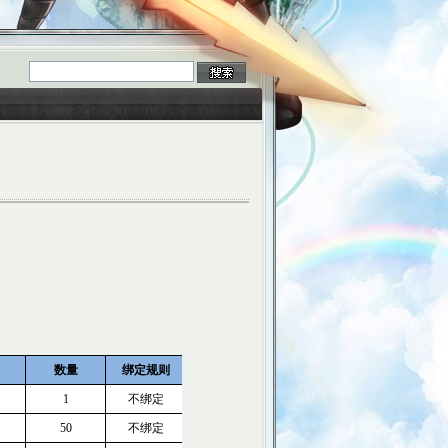
数量
绑定规则
1
不绑定
50
不绑定